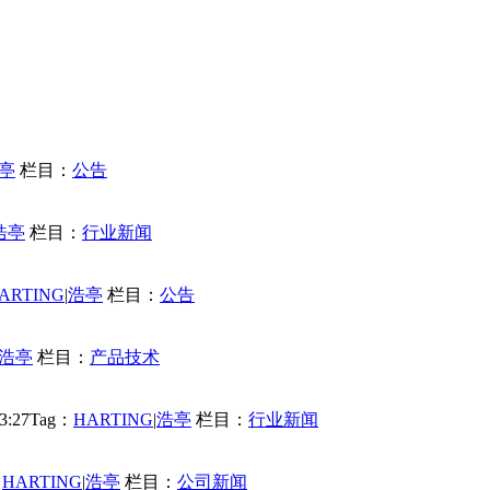
亭
栏目：
公告
浩亭
栏目：
行业新闻
ARTING
|
浩亭
栏目：
公告
浩亭
栏目：
产品技术
3:27
Tag：
HARTING
|
浩亭
栏目：
行业新闻
：
HARTING
|
浩亭
栏目：
公司新闻