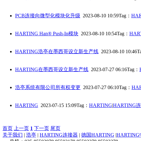
PCB连接向微型化模块化升级
2023-08-10 10:59
Tag：
HA
HARTING Han® Push-In模块
2023-08-10 10:54
Tag：
HAR
HARTING浩亭在墨西哥设立新生产线
2023-08-10 10:46
T
HARTING在墨西哥设立新生产线
2023-07-27 06:16
Tag：
浩亭系统有限公司所有权变更
2023-07-27 06:10
Tag：
HA
HARTING
2023-07-15 15:09
Tag：
HARTING
|
HARTING
首页
上一页
1
下一页
尾页
关于我们
|
浩亭
|
HARTING连接器
|
德国HARTING
|
HARTIN