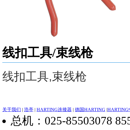
线扣工具/束线枪
线扣工具,束线枪
关于我们
|
浩亭
|
HARTING连接器
|
德国HARTING
|
HARTIN
总机：025-85503078 8550