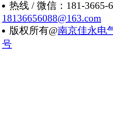
热线 / 微信：181-3665-6088
18136656088@163.com
版权所有@
南京佳永电
号