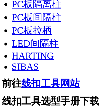
PC板隔离柱
PC板间隔柱
PC板拉柄
LED间隔柱
HARTING
SIBAS
前往
线扣工具网站
线扣工具选型手册下载