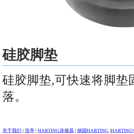
硅胶脚垫
硅胶脚垫,可快速将脚垫
落。
关于我们
|
浩亭
|
HARTING连接器
|
德国HARTING
|
HARTIN