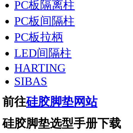
PC板隔离柱
PC板间隔柱
PC板拉柄
LED间隔柱
HARTING
SIBAS
前往
硅胶脚垫网站
硅胶脚垫选型手册下载