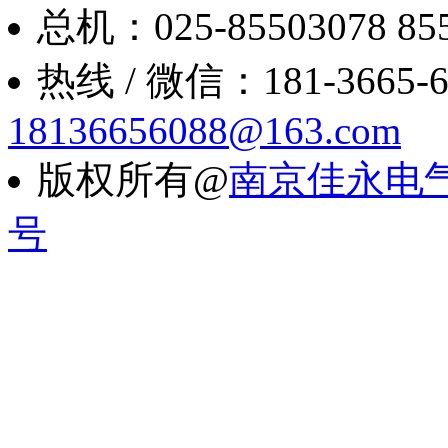
总机：025-85503078 8550
热线 / 微信：181-3665-6088
18136656088@163.com
版权所有@
南京佳永电
号