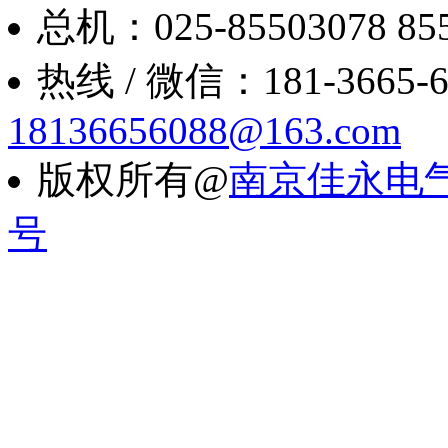
总机：025-85503078 8550
热线 / 微信：181-3665-6088
18136656088@163.com
版权所有@
南京佳永电
号