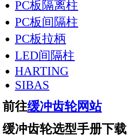
PC板隔离柱
PC板间隔柱
PC板拉柄
LED间隔柱
HARTING
SIBAS
前往
缓冲齿轮网站
缓冲齿轮选型手册下载