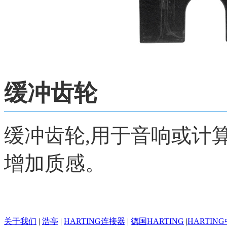
缓冲齿轮
缓冲齿轮,用于音响或计
增加质感。
关于我们
|
浩亭
|
HARTING连接器
|
德国HARTING
|
HARTIN