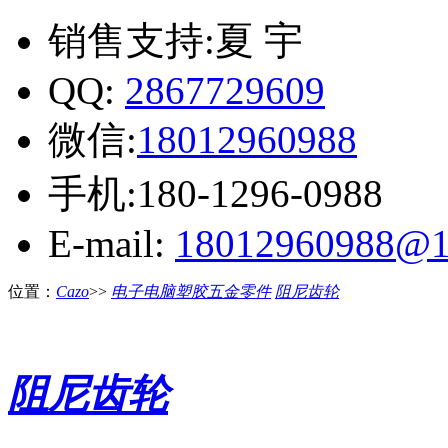
销售支持:夏 宇
QQ:
2867729609
微信:
18012960988
手机:180-1296-0988
E-mail:
18012960988@1
位置：
Cazo
>>
电子电脑塑胶五金零件
阻尼齿轮
阻尼齿轮