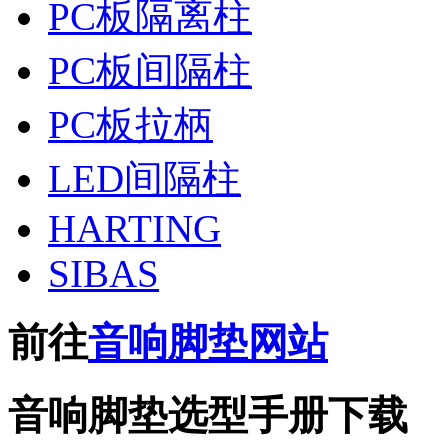
PC板隔离柱
PC板间隔柱
PC板拉柄
LED间隔柱
HARTING
SIBAS
前往
音响脚垫网站
音响脚垫选型手册下载