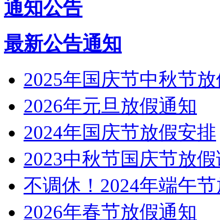
通知公告
最新公告通知
2025年国庆节中秋节
2026年元旦放假通知
2024年国庆节放假安排
2023中秋节国庆节放
不调休！2024年端午
2026年春节放假通知