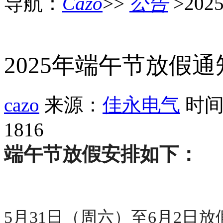
导航：
Cazo
>>
公告
>20
2025年端午节放假通
cazo
来源：
佳永电气
时间
1816
端午节放假安排如下：
5月31日（周六）至6月2日放