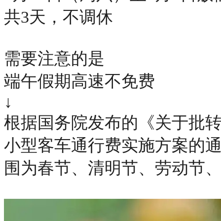
共3天，不调休
需要注意的是
端午假期高速不免费
↓
根据国务院发布的《关于批
小型客车通行费实施方案的
围为春节、清明节、劳动节